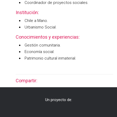
Coordinador de proyectos sociales.
Institución:
Chile a Mano.
Urbanismo Social.
Conocimientos y experiencias:
Gestión comunitaria.
Economía social.
Patrimonio cultural inmaterial.
Compartir:
Un proyecto de: