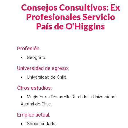
Consejos Consultivos: Ex
Profesionales Servicio
País de O'Higgins
Profesión:
Geógrafo.
Universidad de egreso:
Universidad de Chile.
Otros estudios:
Magíster en Desarrollo Rural de la Universidad
Austral de Chile.
Empleo actual:
Socio fundador.