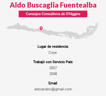
Aldo Buscaglia Fuentealba
Consejos Consultivos de
O’Higgins
Lugar de residencia:
Coya.
Trabajó con Servicio País:
2007
2008
Email:
aldoandino@gmail.com