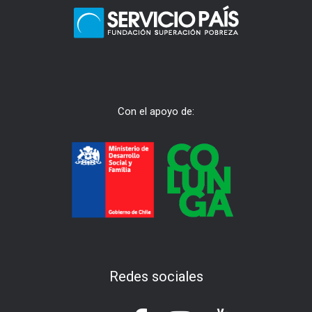
Con el apoyo de:
Redes sociales