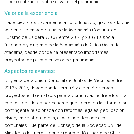
concientización sobre el valor del patrimonio.
Valor de la experiencia:
Hace diez años trabaja en el ámbito turístico, gracias a lo que
se convirtió en secretaria de la Asociación Comunal de
Turismo de Caldera, ATCA, entre 2014 y 2016. Es socia
fundadora y dirigenta de la Asociación de Guías Oasis de
Atacama, desde donde ha presentado importantes
proyectos de puesta en valor del patrimonio.
Aspectos relevantes:
Dirigenta de la Unión Comunal de Juntas de Vecinos entre
2012 y 2017, desde donde formuló y ejecutó diversos
proyectos emblemáticos para la comunidad, entre ellos una
escuela de líderes permanente que acercaba la información
contingente relacionada con reformas legales y educación
cívica, entre otros temas, a los dirigentes sociales
comunales. Fue parte del Consejo de la Sociedad Civil del
Ministerio de Energía, donde representó al norte de Chile