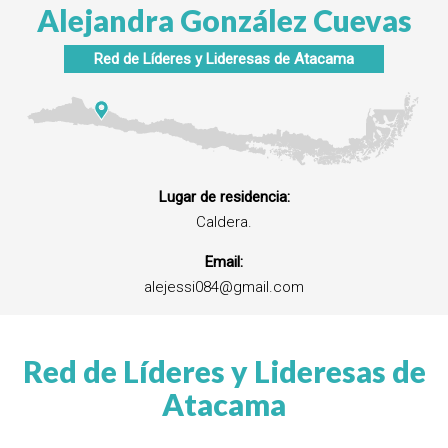
Alejandra González Cuevas
Red de Líderes y Lideresas de Atacama
Lugar de residencia:
Caldera.
Email:
alejessi084@gmail.com
Red de Líderes y Lideresas de
Atacama