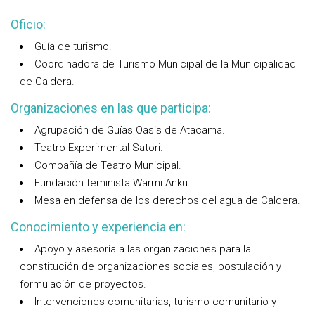
Oficio:
Guía de turismo.
Coordinadora de Turismo Municipal de la Municipalidad
de Caldera.
Organizaciones en las que participa:
Agrupación de Guías Oasis de Atacama.
Teatro Experimental Satori.
Compañía de Teatro Municipal.
Fundación feminista Warmi Anku.
Mesa en defensa de los derechos del agua de Caldera.
Conocimiento y experiencia en:
Apoyo y asesoría a las organizaciones para la
constitución de organizaciones sociales, postulación y
formulación de proyectos.
Intervenciones comunitarias, turismo comunitario y