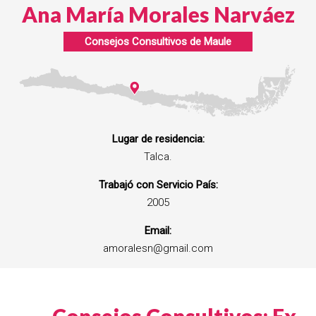
Ana María Morales Narváez
Consejos Consultivos de
Maule
Lugar de residencia:
Talca.
Trabajó con Servicio País:
2005
Email:
amoralesn@gmail.com