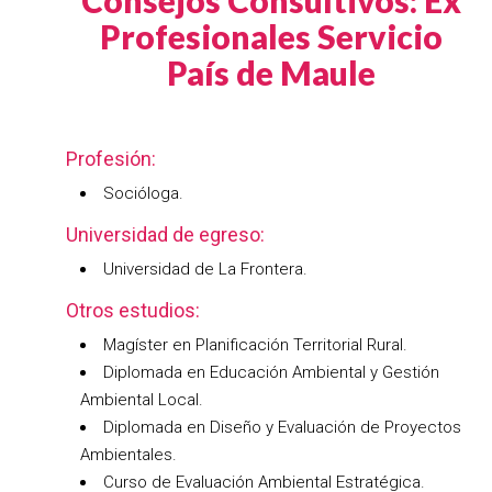
Consejos Consultivos: Ex
Profesionales Servicio
País de Maule
Profesión:
Socióloga.
Universidad de egreso:
Universidad de La Frontera.
Otros estudios:
Magíster en Planificación Territorial Rural.
Diplomada en Educación Ambiental y Gestión
Ambiental Local.
Diplomada en Diseño y Evaluación de Proyectos
Ambientales.
Curso de Evaluación Ambiental Estratégica.