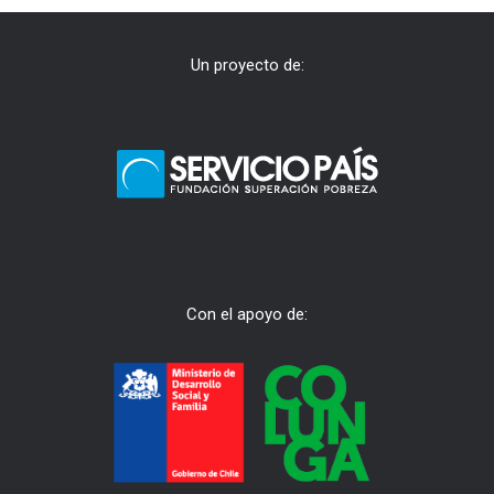
Un proyecto de:
Con el apoyo de: