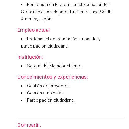
Formación en Environmental Education for
Sustainable Development in Central and South
America, Japón.
Empleo actual:
Profesional de educación ambiental y
participación ciudadana.
Institución:
Seremi del Medio Ambiente.
Conocimientos y experiencias:
Gestión de proyectos.
Gestión ambiental.
Participación ciudadana.
Compartir: