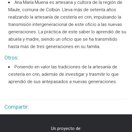
Ana María Muena es artesana y cultora de la región de
Maule, comuna de Colbún. Lleva más de setenta años
realizando la artesanía de cestería en crin, impulsando la
transmisión intergeneracional de este oficio a las nuevas
generaciones. La práctica de este saber lo aprendió de su
abuela y madre, siendo un oficio que se ha transmitido
hasta más de tres generaciones en su familia.
Otros:
Poniendo en valor las tradiciones de la artesanía de
cestería en crin, además de investigar y trasmitir lo que
aprendió de sus antepasados a nuevas generaciones.
Compartir:
Un proyecto de: