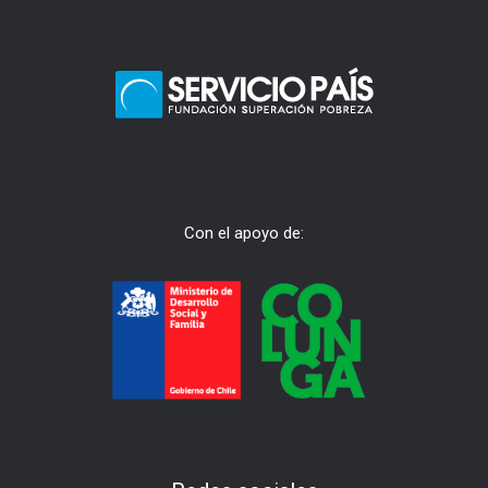
Con el apoyo de: