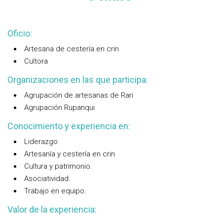
Oficio:
Artesana de cestería en crin
Cultora
Organizaciones en las que participa:
Agrupación de artesanas de Rari
Agrupación Rupanqui
Conocimiento y experiencia en:
Liderazgo
Artesanía y cestería en crin
Cultura y patrimonio.
Asociatividad.
Trabajo en equipo.
Valor de la experiencia: