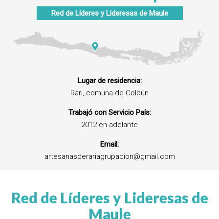
Red de Líderes y Lideresas de
Maule
Lugar de residencia:
Rari, comuna de Colbún
Trabajó con Servicio País:
2012 en adelante
Email:
artesanasderariagrupacion@gmail.com
Red de Líderes y Lideresas de
Maule