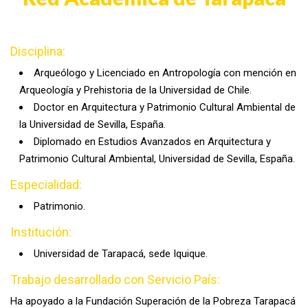
Disciplina:
Arqueólogo y Licenciado en Antropología con mención en
Arqueología y Prehistoria de la Universidad de Chile.
Doctor en Arquitectura y Patrimonio Cultural Ambiental de
la Universidad de Sevilla, España.
Diplomado en Estudios Avanzados en Arquitectura y
Patrimonio Cultural Ambiental, Universidad de Sevilla, España.
Especialidad:
Patrimonio.
Institución:
Universidad de Tarapacá, sede Iquique.
Trabajo desarrollado con Servicio País:
Ha apoyado a la Fundación Superación de la Pobreza Tarapacá