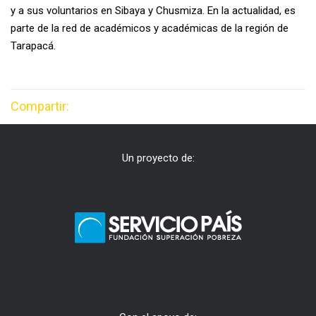
y a sus voluntarios en Sibaya y Chusmiza. En
la actualidad, es
parte de la red de académicos y académicas de la región de
Tarapacá.
Compartir:
Un proyecto de: