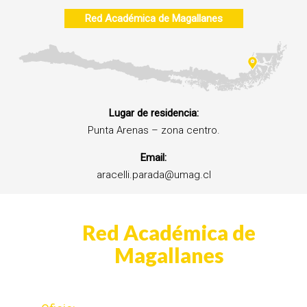
Red Académica de Magallanes
Lugar de residencia:
Punta Arenas – zona centro.
Email:
aracelli.parada@umag.cl
Red Académica de
Magallanes