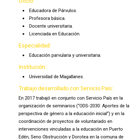
Oficio:
Educadora de Párvulos.
Profesora básica.
Docente universitaria.
Licenciada en Educación.
Especialidad:
E
ducación parvularia y universitaria.
Institución:
Universidad de Magallanes.
Trabajo desarrollado con Servicio País:
En 2017 trabajó en conjunto con Servicio País en la
organización de seminarios (“ODS-2030: Aportes de la
perspectiva de género a la educación inicial”) y en la
coordinación de proyectos de voluntariado en
intervenciones vinculadas a la educación en Puerto
Edén, Seno Obstrucción y Dorotea en la comuna de