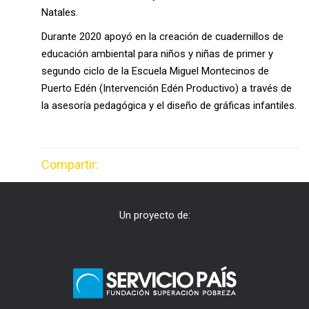
Natales.
Durante 2020 apoyó en la creación de cuadernillos de
educación ambiental para niños y niñas de primer y
segundo ciclo de la Escuela Miguel Montecinos de
Puerto Edén (Intervención Edén Productivo) a través de
la asesoría pedagógica y el diseño de gráficas infantiles.
Compartir:
Un proyecto de: