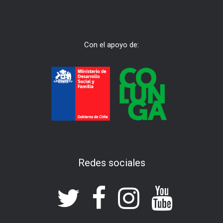
Con el apoyo de:
Redes sociales