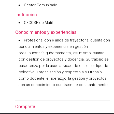
Gestor Comunitario
Institución:
CECOSF de Máfil
Conocimientos y experiencias:
Profesional con 9 años de trayectoria, cuenta con
conocimientos y experiencia en gestión
presupuestaria gubernamental, así mismo, cuanta
con gestión de proyectos y docencia. Su trabajo se
caracteriza por la asociatividad de cualquier tipo de
colectivo u organización y respecto a su trabajo
como docente, el liderazgo, la gestión y proyectos
son un conocimiento que trasmite constantemente.
Compartir: