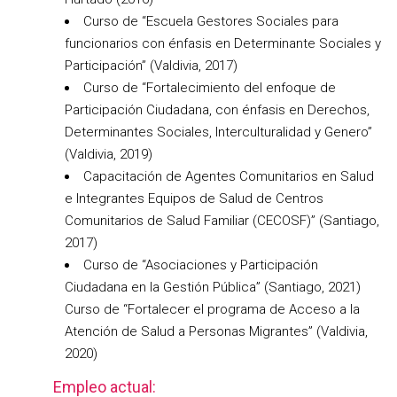
Curso de “Escuela Gestores Sociales para
funcionarios con énfasis en Determinante Sociales y
Participación” (Valdivia, 2017)
Curso de “Fortalecimiento del enfoque de
Participación Ciudadana, con énfasis en Derechos,
Determinantes Sociales, Interculturalidad y Genero”
(Valdivia, 2019)
Capacitación de Agentes Comunitarios en Salud
e Integrantes Equipos de Salud de Centros
Comunitarios de Salud Familiar (CECOSF)” (Santiago,
2017)
Curso de “Asociaciones y Participación
Ciudadana en la Gestión Pública” (Santiago, 2021)
Curso de “Fortalecer el programa de Acceso a la
Atención de Salud a Personas Migrantes” (Valdivia,
2020)
Empleo actual: