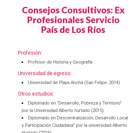
Consejos Consultivos: Ex
Profesionales Servicio
País de Los Ríos
Profesión:
Profesor de Historia y Geografía
Universidad de egreso:
Universidad de Playa Ancha (San Felipe, 2014)
Otros estudios:
Diplomado en “Desarrollo, Pobreza y Territorio”
por la Universidad Alberto hurtado (2015)
Diplomado en Descentralización, Desarrollo Local
y Participación Ciudadana” por la universidad Alberto
Hurtado (2016)