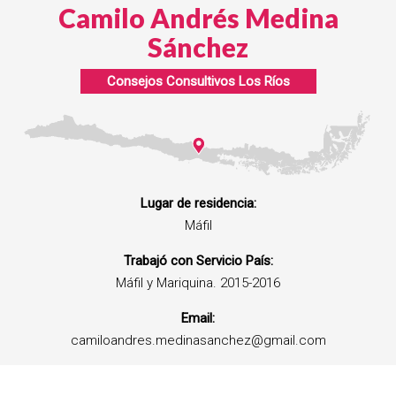
Camilo Andrés Medina
Sánchez
Consejos Consultivos Los Ríos
Lugar de residencia:
Máfil
Trabajó con Servicio País:
Máfil y Mariquina. 2015-2016
Email:
camiloandres.medinasanchez@gmail.com