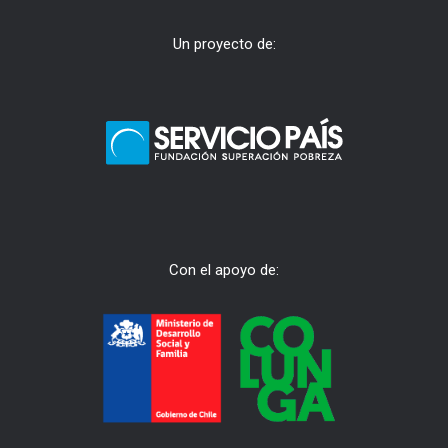
Un proyecto de:
Con el apoyo de: