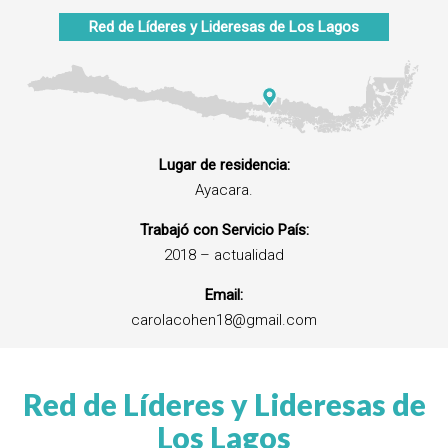
Red de Líderes y Lideresas de
Los Lagos
Lugar de residencia:
Ayacara.
Trabajó con Servicio País:
2018 – actualidad
Email:
carolacohen18@gmail.com
Red de Líderes y Lideresas de
Los Lagos