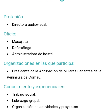
Profesión:
Directora audiovisual.
Oficio:
Masajista.
Reflexóloga.
Administradora de hostal.
Organizaciones en las que participa:
Presidenta de la Agrupación de Mujeres Feriantes de la
Península de Comau.
Conocimiento y experiencia en:
Trabajo social.
Liderazgo grupal.
Organización de actividades y proyectos.