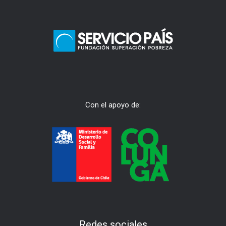
Con el apoyo de:
Redes sociales