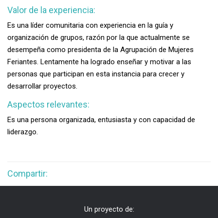
Valor de la experiencia:
Es una líder comunitaria con experiencia en la guía y
organización de grupos, razón por la que actualmente se
desempeña como presidenta de la Agrupación de Mujeres
Feriantes. Lentamente ha logrado enseñar y motivar a las
personas que participan en esta instancia para crecer y
desarrollar proyectos.
Aspectos relevantes:
Es una persona organizada, entusiasta y con capacidad de
liderazgo.
Compartir:
Un proyecto de: