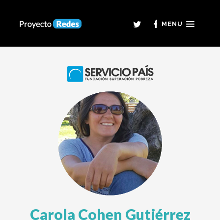
MENU
Carola Cohen Gutiérrez