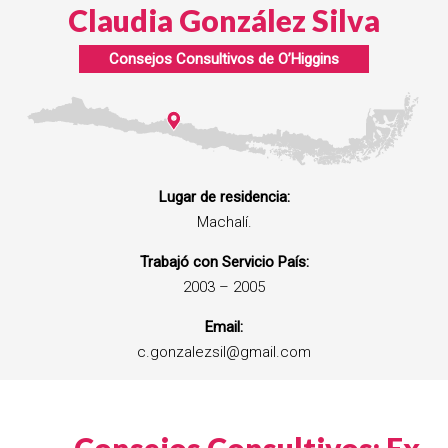
Claudia González Silva
Consejos Consultivos de
O’Higgins
Lugar de residencia:
Machalí.
Trabajó con Servicio País:
2003 – 2005
Email:
c.gonzalezsil@gmail.com