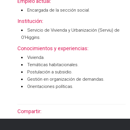
Empleo actual:
Encargada de la sección social.
Institución:
Servicio de Vivienda y Urbanización (Serviu) de
O’Higgins.
Conocimientos y experiencias:
Vivienda.
Temáticas habitacionales.
Postulación a subsidio.
Gestión en organización de demandas.
Orientaciones políticas.
Compartir: