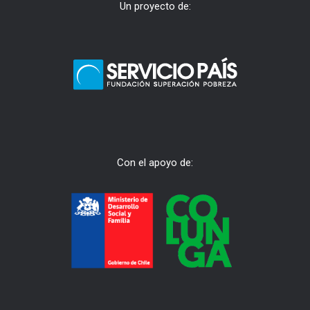
Un proyecto de:
Con el apoyo de: