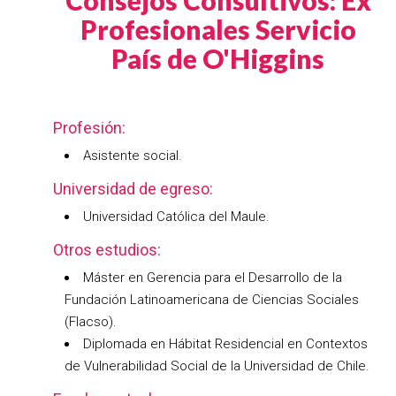
Consejos Consultivos: Ex
Profesionales Servicio
País de O'Higgins
Profesión:
Asistente social.
Universidad de egreso:
Universidad Católica del Maule.
Otros estudios:
Máster en Gerencia para el Desarrollo de la
Fundación Latinoamericana de Ciencias Sociales
(Flacso).
Diplomada en Hábitat Residencial en Contextos
de Vulnerabilidad Social de la Universidad de Chile.