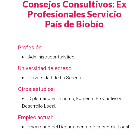
Consejos Consultivos: Ex
Profesionales Servicio
País de Biobío
Profesión:
Administrador turístico.
Universidad de egreso:
Universidad de La Serena.
Otros estudios:
Diplomado en Turismo, Fomento Productivo y
Desarrollo Local.
Empleo actual:
Encargado del Departamento de Economía Local.