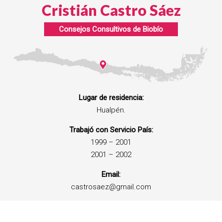
Cristián Castro Sáez
Consejos Consultivos de
Biobío
Lugar de residencia:
Hualpén.
Trabajó con Servicio País:
1999 – 2001
2001 – 2002
Email:
castrosaez@gmail.com