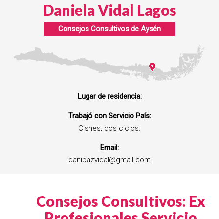
Daniela Vidal Lagos
Consejos Consultivos de
Aysén
Lugar de residencia:
Trabajó con Servicio País:
Cisnes, dos ciclos.
Email:
danipazvidal@gmail.com
Consejos Consultivos: Ex
Profesionales Servicio