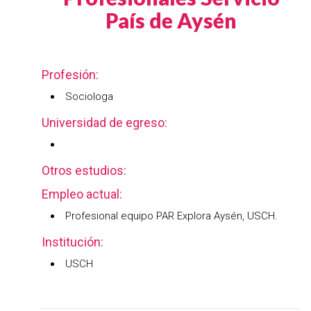
País de Aysén
Profesión:
Sociologa
Universidad de egreso:
Otros estudios:
Empleo actual:
Profesional equipo PAR Explora Aysén, USCH.
Institución:
USCH