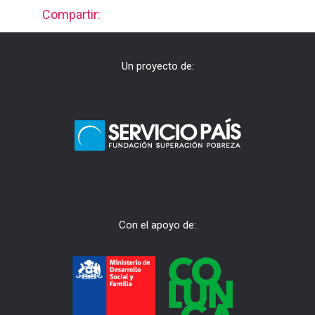
Compartir:
Un proyecto de:
Con el apoyo de: