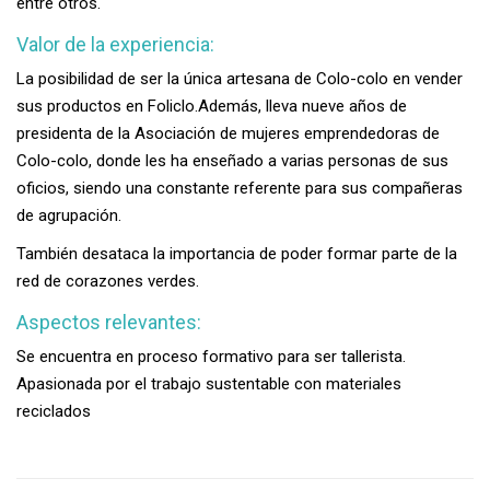
entre otros.
Valor de la experiencia:
La posibilidad de ser la única artesana de Colo-colo en vender
sus productos en Foliclo.
Además, lleva nueve años de
presidenta de la Asociación de mujeres emprendedoras de
Colo-colo, donde les ha enseñado a varias personas de sus
oficios, siendo una constante referente para sus compañeras
de agrupación.
También desataca la importancia de poder formar parte de la
red de corazones verdes.
Aspectos relevantes:
Se encuentra en proceso formativo para ser tallerista.
Apasionada por el trabajo sustentable con materiales
reciclados