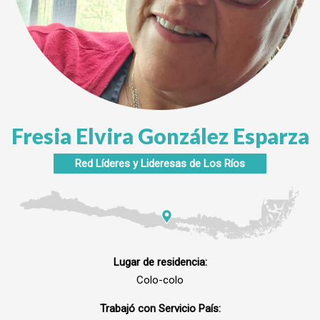
Fresia Elvira González Esparza
Red Líderes y Lideresas de
Los Ríos
Lugar de residencia:
Colo-colo
Trabajó con Servicio País: