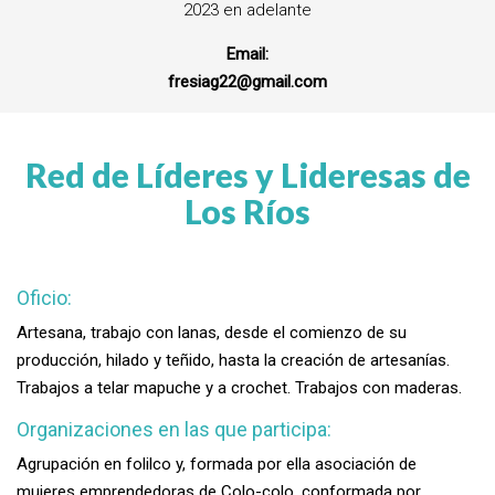
2023 en adelante
Email:
fresiag22@gmail.com
Red de Líderes y Lideresas de
Los Ríos
Oficio:
Artesana, trabajo con lanas, desde el comienzo de su
producción, hilado y teñido, hasta la creación de artesanías.
Trabajos a telar mapuche y a crochet. Trabajos con maderas.
Organizaciones en las que participa:
Agrupación en folilco y, formada por ella asociación de
mujeres emprendedoras de Colo-colo, conformada por