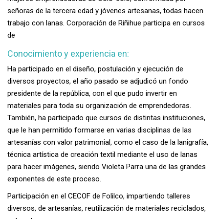
señoras de la tercera edad y jóvenes artesanas, todas hacen
trabajo con lanas. Corporación de Riñihue participa en cursos
de
Conocimiento y experiencia en:
Ha participado en el diseño, postulación y ejecución de
diversos proyectos, el año pasado se adjudicó un fondo
presidente de la república, con el que pudo invertir en
materiales para toda su organización de emprendedoras.
También, ha participado que cursos de distintas instituciones,
que le han permitido formarse en varias disciplinas de las
artesanías con valor patrimonial, como el caso de la lanigrafía,
técnica artística de creación textil mediante el uso de lanas
para hacer imágenes, siendo Violeta Parra una de las grandes
exponentes de este proceso.
Participación en el CECOF de Folilco, impartiendo talleres
diversos, de artesanías, reutilización de materiales reciclados,