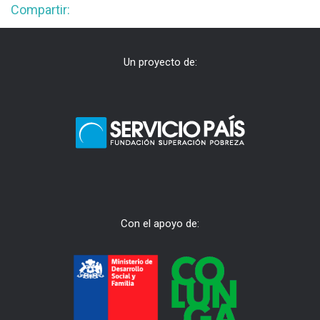
Compartir:
Un proyecto de:
Con el apoyo de: