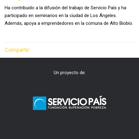
Ha contribuido a la difusión del trabajo de Servicio País y ha
participado en s
eminarios en la ciudad de Los Ángeles.
Además, apoya a emprendedores e
n la comuna de Alto Biobío.
Compartir:
Un proyecto de: