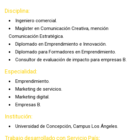
Disciplina:
Ingeniero comercial.
Magíster en Comunicación Creativa, mención
Comunicación Estratégica.
Diplomado en Emprendimiento e Innovación.
Diplomado para Formadores en Emprendimiento.
Consultor de evaluación de impacto para empresas B.
Especialidad:
Emprendimiento.
Marketing de servicios.
Marketing digital.
Empresas B.
Institución:
Universidad de Concepción, Campus Los Ángeles.
Trabajo desarrollado con Servicio País: