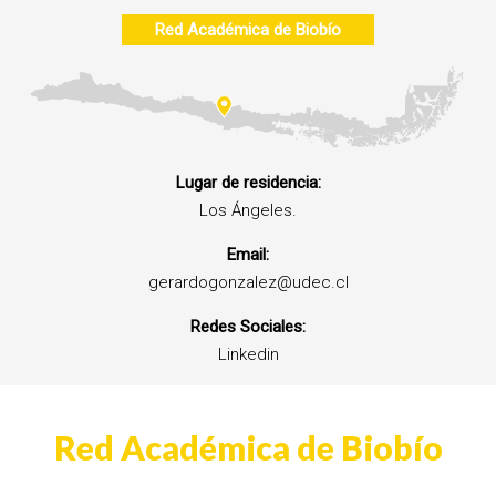
Red Académica de Biobío
Lugar de residencia:
Los Ángeles.
Email:
gerardogonzalez@udec.cl
Redes Sociales:
Linkedin
Red Académica de Biobío