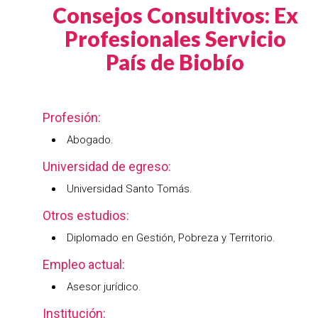
Consejos Consultivos: Ex
Profesionales Servicio
País de Biobío
Profesión:
Abogado.
Universidad de egreso:
Universidad Santo Tomás.
Otros estudios:
Diplomado en Gestión, Pobreza y Territorio.
Empleo actual:
Asesor jurídico.
Institución: