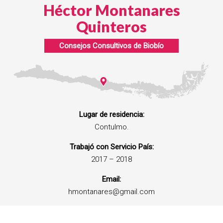
Héctor Montanares
Quinteros
Consejos Consultivos de
Biobío
Lugar de residencia:
Contulmo.
Trabajó con Servicio País:
2017 – 2018
Email:
hmontanares@gmail.com