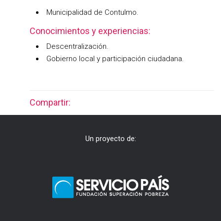
Municipalidad de Contulmo.
Conocimientos y experiencias:
Descentralización.
Gobierno local y participación ciudadana.
Compartir:
Un proyecto de: