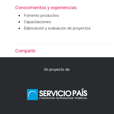
Conocimientos y experiencias:
Fomento productivo.
Capacitaciones.
Elaboración y evaluación de proyectos.
Compartir:
Un proyecto de: