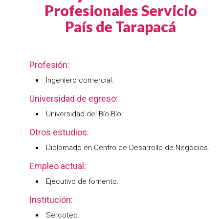
Profesionales Servicio
País de Tarapacá
Profesión:
Ingeniero comercial.
Universidad de egreso:
Universidad del Bío-Bío.
Otros estudios:
Diplomado en Centro de Desarrollo de Negocios.
Empleo actual:
Ejecutivo de fomento.
Institución:
Sercotec.