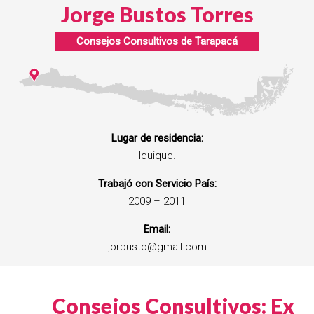
Jorge Bustos Torres
Consejos Consultivos de
Tarapacá
Lugar de residencia:
Iquique.
Trabajó con Servicio País:
2009 – 2011
Email:
jorbusto@gmail.com
Consejos Consultivos: Ex