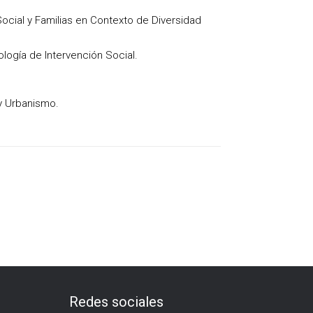
ocial y Familias en Contexto de Diversidad
ogía de Intervención Social.
 y Urbanismo.
Redes sociales