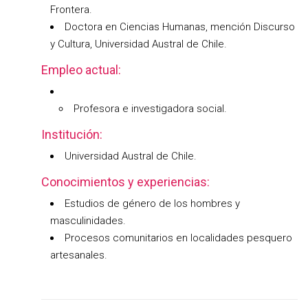
Frontera.
Doctora en Ciencias Humanas, mención Discurso
y Cultura, Universidad Austral de Chile.
Empleo actual:
Profesora e investigadora social.
Institución:
Universidad Austral de Chile.
Conocimientos y experiencias:
Estudios de género de los hombres y
masculinidades.
Procesos comunitarios en localidades pesquero
artesanales.