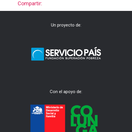
Compartir:
Un proyecto de:
Con el apoyo de: