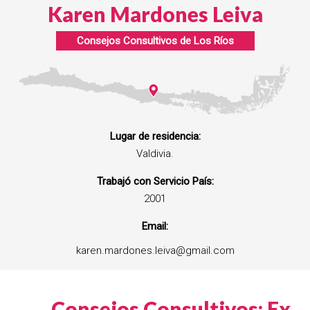
Karen Mardones Leiva
Consejos Consultivos de
Los Ríos
Lugar de residencia:
Valdivia.
Trabajó con Servicio País:
2001
Email:
karen.mardones.leiva@gmail.com
Consejos Consultivos: Ex