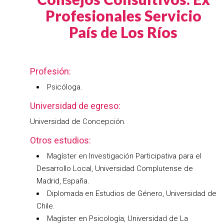
Profesionales Servicio
País de Los Ríos
Profesión:
Psicóloga.
Universidad de egreso:
Universidad de Concepción.
Otros estudios:
Magíster en Investigación Participativa para el
Desarrollo Local, Universidad Complutense de
Madrid, España.
Diplomada en Estudios de Género, Universidad de
Chile.
Magíster en Psicología, Universidad de La