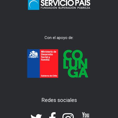
Con el apoyo de:
Redes sociales