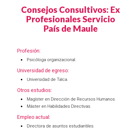
Consejos Consultivos: Ex
Profesionales Servicio
País de Maule
Profesión:
Psicóloga organizacional.
Universidad de egreso:
Universidad de Talca.
Otros estudios:
Magíster en Dirección de Recursos Humanos.
Máster en Habilidades Directivas.
Empleo actual:
Directora de asuntos estudiantiles.