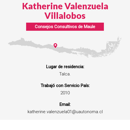
Katherine Valenzuela
Villalobos
Consejos Consultivos de
Maule
Lugar de residencia:
Talca.
Trabajó con Servicio País:
2010
Email:
katherine.valenzuela01@uautonoma.cl