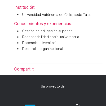
Institución:
Universidad Autónoma de Chile, sede Talca.
Conocimientos y experiencias:
Gestión en educación superior.
Responsabilidad social universitaria.
Docencia universitaria.
Desarrollo organizacional.
Compartir:
Un proyecto de: