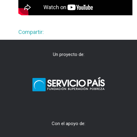
Compartir:
Un proyecto de:
Con el apoyo de: