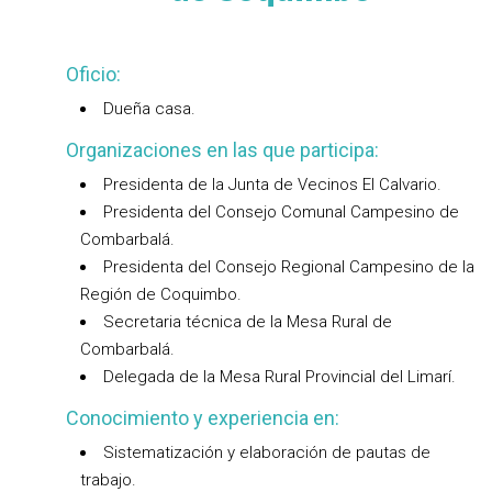
Oficio:
Dueña casa.
Organizaciones en las que participa:
Presidenta de la Junta de Vecinos El Calvario.
Presidenta del Consejo Comunal Campesino de
Combarbalá.
Presidenta del Consejo Regional Campesino de la
Región de Coquimbo.
Secretaria técnica de la Mesa Rural de
Combarbalá.
Delegada de la Mesa Rural Provincial del Limarí.
Conocimiento y experiencia en:
Sistematización y elaboración de pautas de
trabajo.