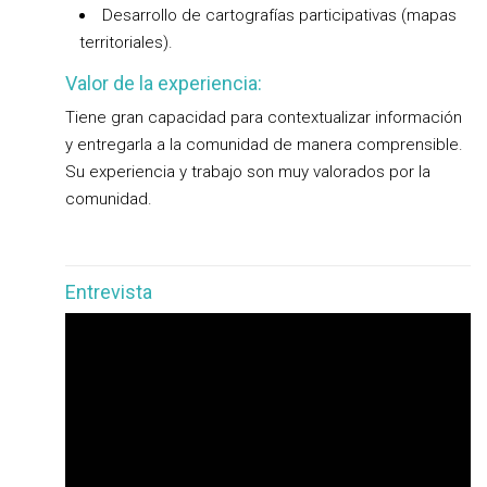
Desarrollo de cartografías participativas (mapas
territoriales).
Valor de la experiencia:
Tiene gran capacidad para contextualizar información
y entregarla a la comunidad de manera comprensible.
Su experiencia y trabajo son muy valorados por la
comunidad.
Entrevista