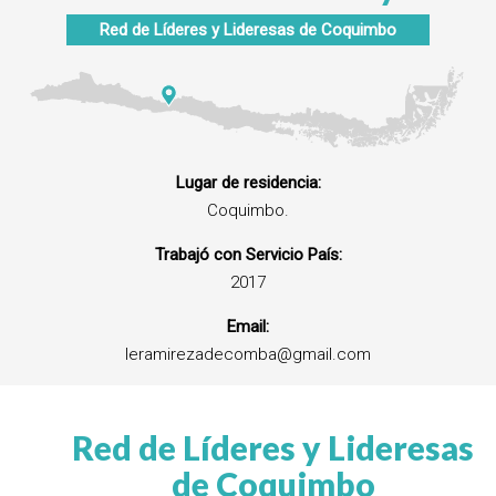
Red de Líderes y Lideresas de Coquimbo
Lugar de residencia:
Coquimbo.
Trabajó con Servicio País:
2017
Email:
leramirezadecomba@gmail.com
Red de Líderes y Lideresas
de Coquimbo