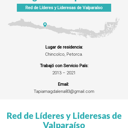
Red de Líderes y Lideresas de
Valparaíso
Lugar de residencia:
Chincolco, Petorca.
Trabajó con Servicio País:
2013 – 2021
Email:
Tapiamagdalena83@gmail.com
Red de Líderes y Lideresas de
Valparaíso