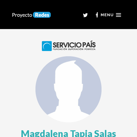
MENU
Magdalena Tapia Salas