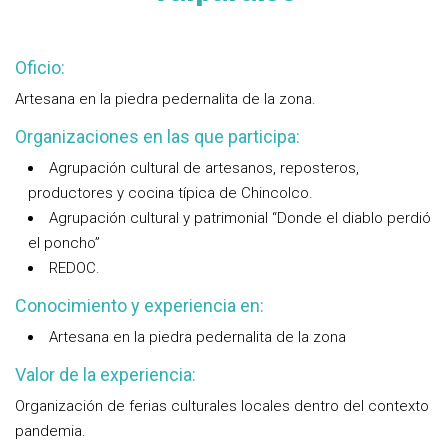
Oficio:
Artesana en la piedra pedernalita de la zona.
Organizaciones en las que participa:
Agrupación cultural de artesanos, reposteros,
productores y cocina típica de Chincolco.
Agrupación cultural y patrimonial “Donde el diablo perdió
el poncho”
REDOC.
Conocimiento y experiencia en:
Artesana en la piedra pedernalita de la zona
Valor de la experiencia:
Organización de ferias culturales locales dentro del contexto
pandemia.