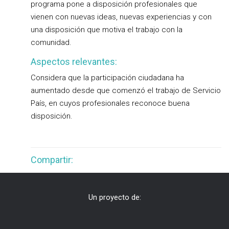
programa pone a disposición profesionales que
vienen con nuevas ideas, nuevas experiencias y con
una disposición que motiva el trabajo con la
comunidad.
Aspectos relevantes:
Considera que la participación ciudadana ha
aumentado desde que comenzó el trabajo de Servicio
País, en cuyos profesionales reconoce buena
disposición.
Compartir:
Un proyecto de: