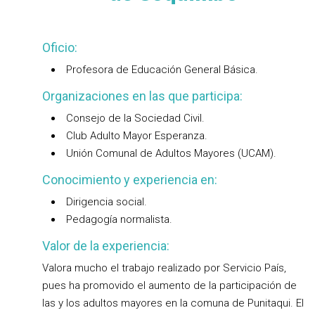
Oficio:
Profesora de Educación General Básica.
Organizaciones en las que participa:
Consejo de la Sociedad Civil.
Club Adulto Mayor Esperanza.
Unión Comunal de Adultos Mayores (UCAM).
Conocimiento y experiencia en:
Dirigencia social.
Pedagogía normalista.
Valor de la experiencia:
Valora mucho el trabajo realizado por Servicio País,
pues ha promovido el aumento de la participación de
las y los adultos mayores en la comuna de Punitaqui. El