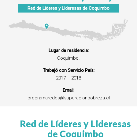
Red de Líderes y Lideresas de Coquimbo
Lugar de residencia:
Coquimbo.
Trabajó con Servicio País:
2017 – 2018
Email:
programaredes@superacionpobreza.cl
Red de Líderes y Lideresas
de Coquimbo