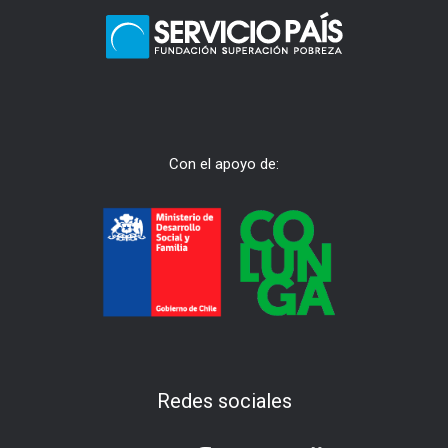
Con el apoyo de:
Redes sociales