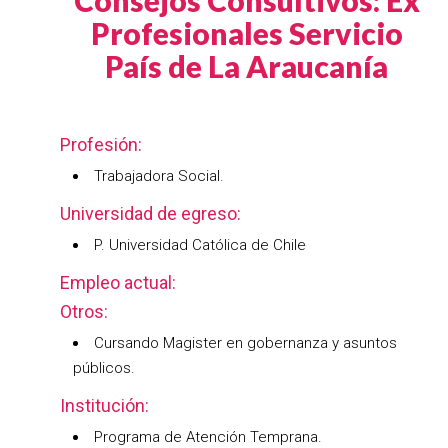
Consejos Consultivos: Ex
Profesionales Servicio
País de La Araucanía
Profesión:
Trabajadora Social.
Universidad de egreso:
P. Universidad Católica de Chile
Empleo actual:
Otros:
Cursando Magister en gobernanza y asuntos
públicos.
Institución:
Programa de Atención Temprana.