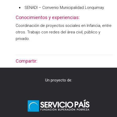
SENADI – Convenio Municipalidad Lonquimay.
Conocimientos y experiencias:
Coordinación de proyectos sociales en Infancia, entre
otros. Trabajo con redes del área civil, público y
privado.
Compartir:
Un proyecto de: