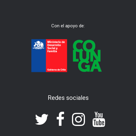
Con el apoyo de:
Redes sociales