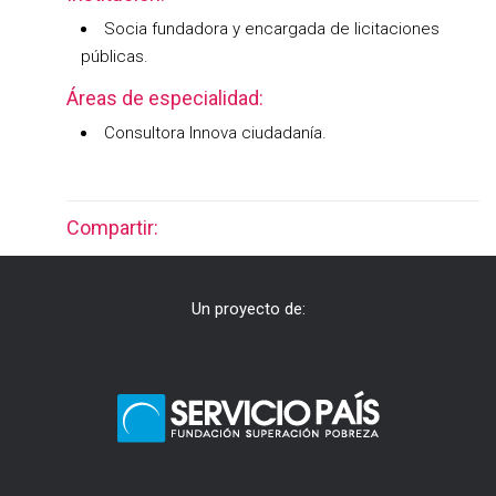
Socia fundadora y encargada de licitaciones
públicas.
Áreas de especialidad:
Consultora Innova ciudadanía.
Compartir:
Un proyecto de: