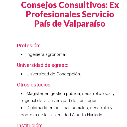
Consejos Consultivos: Ex
Profesionales Servicio
País de Valparaíso
Profesión:
Ingeniera agrónoma.
Universidad de egreso:
Universidad de Concepción.
Otros estudios:
Magíster en gestión pública, desarrollo local y
regional de la Universidad de Los Lagos.
Diplomado en políticas sociales, desarrollo y
pobreza de la Universidad Alberto Hurtado.
Institución: