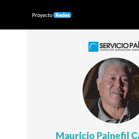
Mauricio Painefil 