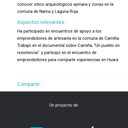
conocer sitios arqueológicos aymara y zonas en la
comuna de Nama y Laguna Roja.
Aspectos relevantes:
Ha participado en encuentros de apoyo a los
emprendedores de artesanía en la comuna de Camiña.
Trabajó en el documental sobre Camiña, “Un pueblo en
resistencia”. y p
articipó en el encuentro de
emprendedores para compartir experiencias en Huara.
Compartir:
Un proyecto de: