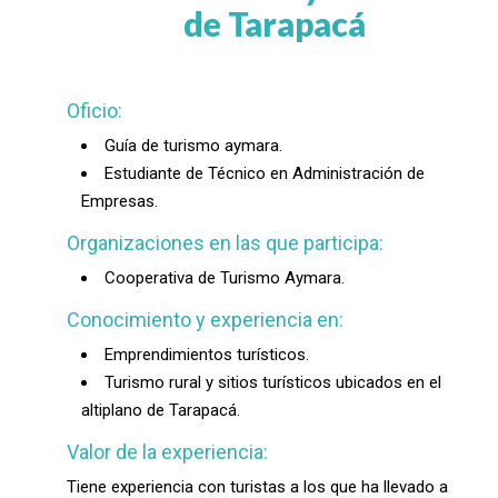
de Tarapacá
Oficio:
Guía de turismo aymara.
Estudiante de Técnico en Administración de
Empresas.
Organizaciones en las que participa:
Cooperativa de Turismo Aymara.
Conocimiento y experiencia en:
Emprendimientos turísticos.
Turismo rural y sitios turísticos ubicados en el
altiplano de Tarapacá.
Valor de la experiencia:
Tiene experiencia con turistas a los que ha llevado a