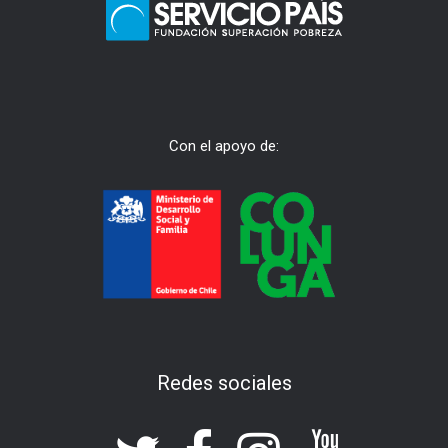
Con el apoyo de:
Redes sociales