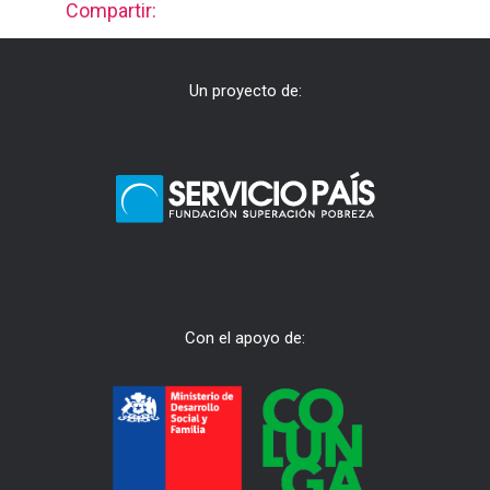
Compartir:
Un proyecto de:
Con el apoyo de: