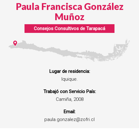
Paula Francisca González
Muñoz
Consejos Consultivos de
Tarapacá
Lugar de residencia:
Iquique.
Trabajó con Servicio País:
Camiña, 2008
Email:
paula.gonzalez@zofri.cl