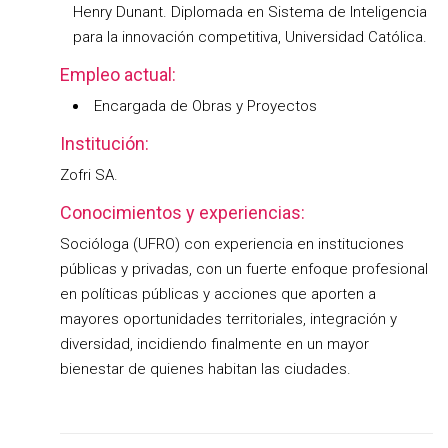
Henry Dunant. Diplomada en Sistema de Inteligencia
para la innovación competitiva, Universidad Católica.
Empleo actual:
Encargada de Obras y Proyectos
Institución:
Zofri SA.
Conocimientos y experiencias:
Socióloga (UFRO) con experiencia en instituciones
públicas y privadas, con un fuerte enfoque profesional
en políticas públicas y acciones que aporten a
mayores oportunidades territoriales, integración y
diversidad, incidiendo finalmente en un mayor
bienestar de quienes habitan las ciudades.