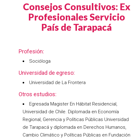
Consejos Consultivos: Ex
Profesionales Servicio
País de Tarapacá
Profesión:
Socióloga
Universidad de egreso:
Universidad de La Frontera
Otros estudios:
Egresada Magister En Hábitat Residencial,
Universidad de Chile. Diplomada en Economía
Regional, Gerencia y Políticas Públicas Universidad
de Tarapacá y diplomada en Derechos Humanos,
Cambio Climático y Políticas Públicas en Fundación