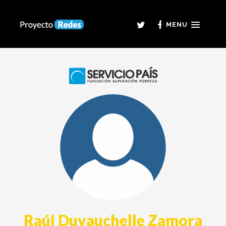
MENU
Raúl Duvauchelle Zamora