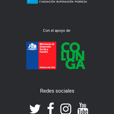
Con el apoyo de:
Redes sociales