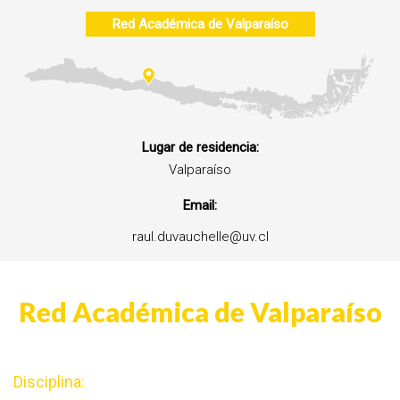
Red Académica de
Valparaíso
Lugar de residencia:
Valparaíso
Email:
raul.duvauchelle@uv.cl
Red Académica de Valparaíso
Disciplina: