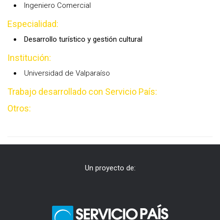
Ingeniero Comercial
Especialidad:
Desarrollo turístico y gestión cultural
Institución:
Universidad de Valparaíso
Trabajo desarrollado con Servicio País:
Otros:
Un proyecto de: