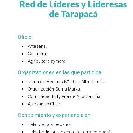
Red de Líderes y Lideresas
de Tarapacá
Oficio:
Artesana.
Cocinera.
Agricultora aymara.
Organizaciones en las que participa:
Junta de Vecinos N°10 de Alto Camiña.
Organización Suma Marka.
Comunidad Indígena de Alto Camiña.
Artesanías Chile.
Conocimiento y experiencia en:
Telar de dos pedales.
Telar tradicional aymara (cuatro estacas).