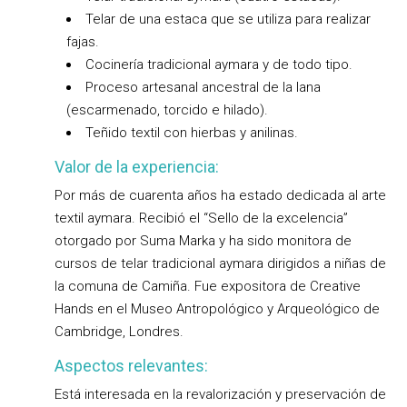
Telar de una estaca que se utiliza para realizar
fajas.
Cocinería tradicional aymara y de todo tipo.
Proceso artesanal ancestral de la lana
(escarmenado, torcido e hilado).
Teñido textil con hierbas y anilinas.
Valor de la experiencia:
Por más de cuarenta años ha estado dedicada al arte
textil aymara. Recibió el “Sello de la excelencia”
otorgado por Suma Marka y ha sido monitora de
cursos de telar tradicional aymara dirigidos a niñas de
la comuna de Camiña. Fue expositora de Creative
Hands en el Museo Antropológico y Arqueológico de
Cambridge, Londres.
Aspectos relevantes:
Está interesada en la revalorización y preservación de