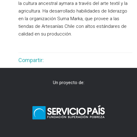
la cultura ancestral aymara a través del arte textil y la
agricultura. Ha desarrollado habilidades de liderazgo
en la organización Suma Marka, que provee a las
tiendas de Artesanías Chile con altos estándares de
calidad en su producción.
Compartir:
Un proyecto de: