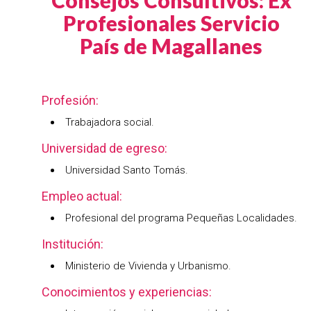
Consejos Consultivos: Ex
Profesionales Servicio
País de Magallanes
Profesión:
Trabajadora social.
Universidad de egreso:
Universidad Santo Tomás.
Empleo actual:
Profesional del programa Pequeñas Localidades.
Institución:
Ministerio de Vivienda y Urbanismo.
Conocimientos y experiencias: