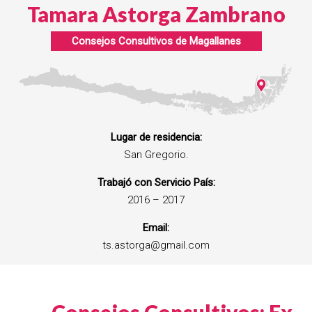
Tamara Astorga Zambrano
Consejos Consultivos de
Magallanes
Lugar de residencia:
San Gregorio.
Trabajó con Servicio País:
2016 – 2017
Email:
ts.astorga@gmail.com