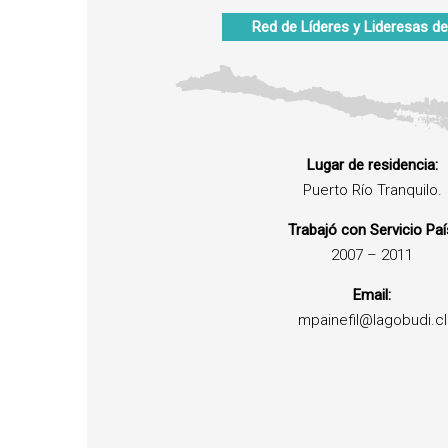
Red de Líderes y Lideresas de
Lugar de residencia:
Puerto Río Tranquilo.
Trabajó con Servicio Paí
2007 – 2011
Email:
mpainefil@lagobudi.cl