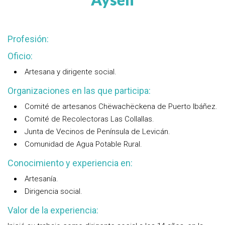
Profesión:
Oficio:
Artesana y dirigente social.
Organizaciones en las que participa:
Comité de artesanos Chëwachëckena de Puerto Ibáñez.
Comité de Recolectoras Las Collallas.
Junta de Vecinos de Península de Levicán.
Comunidad de Agua Potable Rural.
Conocimiento y experiencia en:
Artesanía.
Dirigencia social.
Valor de la experiencia: