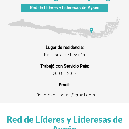
Red de Líderes y Lideresas de
Aysén
Lugar de residencia:
Península de Levicán
Trabajó con Servicio País:
2003 – 2017
Email:
ufigueroaquilogran@gmail.com
Red de Líderes y Lideresas de
Aysén