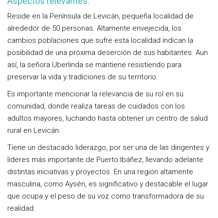
Aspectos relevantes:
Reside en la Península de Levicán, pequeña localidad de
alrededor de 50 personas. Altamente envejecida, los
cambios poblaciones que sufre esta localidad indican la
posibilidad de una próxima deserción de sus habitantes. Aun
así, la señora Uberlinda se mantiene resistiendo para
preservar la vida y tradiciones de su territorio.
Es importante mencionar la relevancia de su rol en su
comunidad, donde realiza tareas de cuidados con los
adultos mayores, luchando hasta obtener un centro de salud
rural en Levicán.
Tiene un destacado liderazgo, por ser una de las dirigentes y
líderes más importante de Puerto Ibáñez, llevando adelante
distintas iniciativas y proyectos. En una región altamente
masculina, como Aysén, es significativo y destacable el lugar
que ocupa y el peso de su voz como transformadora de su
realidad.