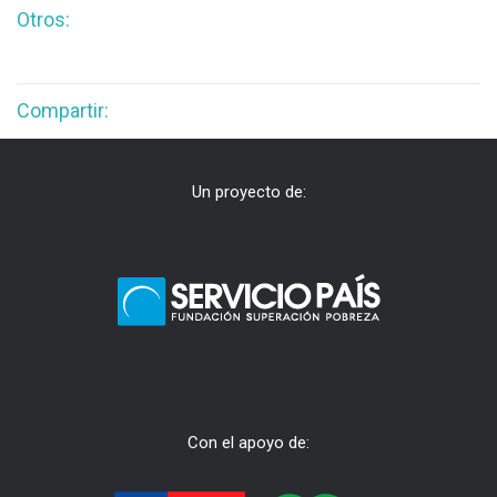
Otros:
Compartir:
Un proyecto de:
Con el apoyo de: