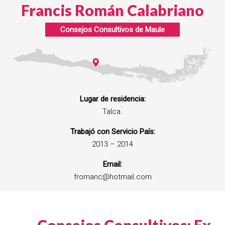
Francis Román Calabriano
Consejos Consultivos de
Maule
Lugar de residencia:
Talca.
Trabajó con Servicio País:
2013 – 2014
Email:
fromanc@hotmail.com