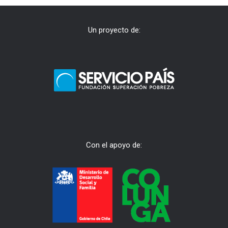
Un proyecto de:
Con el apoyo de: