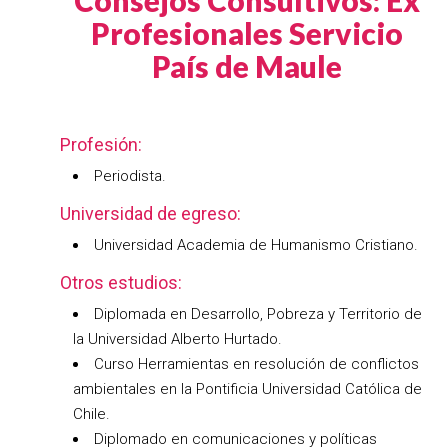
Consejos Consultivos: Ex
Profesionales Servicio
País de Maule
Profesión:
Periodista.
Universidad de egreso:
Universidad Academia de Humanismo Cristiano.
Otros estudios:
Diplomada en Desarrollo, Pobreza y Territorio de
la Universidad Alberto Hurtado.
Curso Herramientas en resolución de conflictos
ambientales en la Pontificia Universidad Católica de
Chile.
Diplomado en comunicaciones y políticas