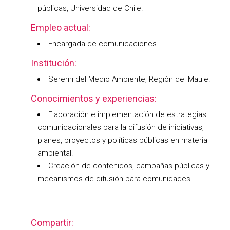
públicas, Universidad de Chile.
Empleo actual:
Encargada de comunicaciones.
Institución:
Seremi del Medio Ambiente, Región del Maule.
Conocimientos y experiencias:
Elaboración e implementación de estrategias
comunicacionales para la difusión de iniciativas,
planes, proyectos y políticas públicas en materia
ambiental.
Creación de contenidos, campañas públicas y
mecanismos de difusión para comunidades.
Compartir: