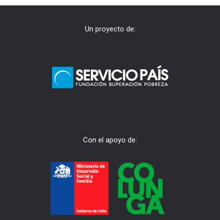
Un proyecto de:
Con el apoyo de: