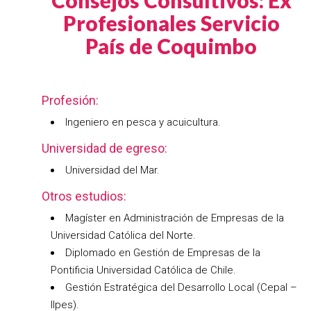
Consejos Consultivos: Ex
Profesionales Servicio
País de Coquimbo
Profesión:
Ingeniero en pesca y acuicultura.
Universidad de egreso:
Universidad del Mar.
Otros estudios:
Magíster en Administración de Empresas de la
Universidad Católica del Norte.
Diplomado en Gestión de Empresas de la
Pontificia Universidad Católica de Chile.
Gestión Estratégica del Desarrollo Local (Cepal –
Ilpes).