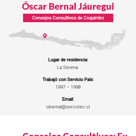
Óscar Bernal Jáuregui
Consejos Consultivos de
Coquimbo
Lugar de residencia:
La Serena.
Trabajó con Servicio País:
1997 – 1998
Email:
obernal@sercotec.cl