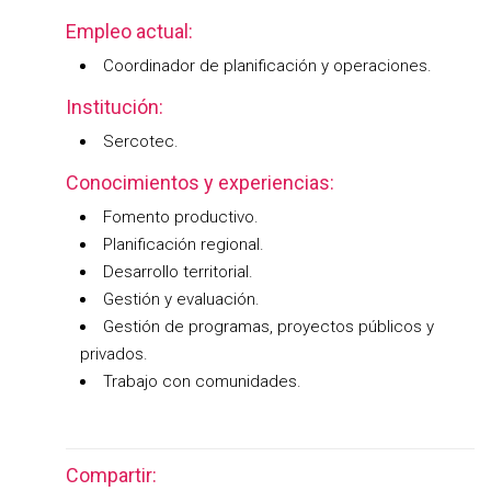
Empleo actual:
Coordinador de planificación y operaciones.
Institución:
Sercotec.
Conocimientos y experiencias:
Fomento productivo.
Planificación regional.
Desarrollo territorial.
Gestión y evaluación.
Gestión de programas, proyectos públicos y
privados.
Trabajo con comunidades.
Compartir: